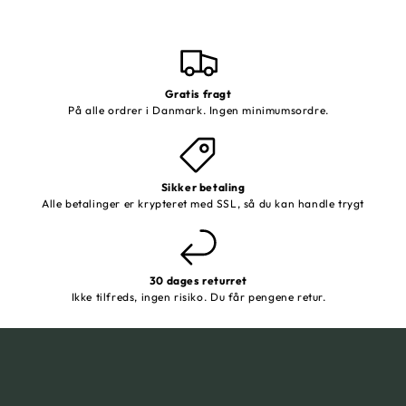
Gratis fragt
På alle ordrer i Danmark. Ingen minimumsordre.
Sikker betaling
Alle betalinger er krypteret med SSL, så du kan handle trygt
30 dages returret
Ikke tilfreds, ingen risiko. Du får pengene retur.