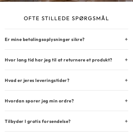
OFTE STILLEDE SPØRGSMÅL
+
Er mine betalingsoplysninger sikre?
+
Hvor lang tid har jeg til at returnere et produkt?
+
Hvad er jeres leveringstider?
+
Hvordan sporer jeg min ordre?
+
Tilbyder I gratis forsendelse?