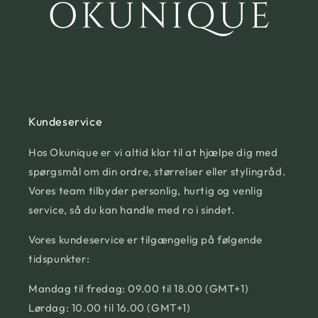
Kundeservice
Hos Okunique er vi altid klar til at hjælpe dig med
spørgsmål om din ordre, størrelser eller stylingråd.
Vores team tilbyder personlig, hurtig og venlig
service, så du kan handle med ro i sindet.
Vores kundeservice er tilgængelig på følgende
tidspunkter:
Mandag til fredag: 09.00 til 18.00 (GMT+1)
Lørdag: 10.00 til 16.00 (GMT+1)