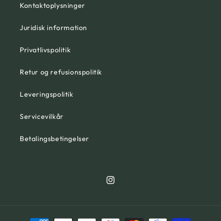
Kontaktoplysninger
Juridisk information
Privatlivspolitik
Retur og refusionspolitik
Leveringspolitik
Servicevilkår
Betalingsbetingelser
Instagram
Betalingsmetoder